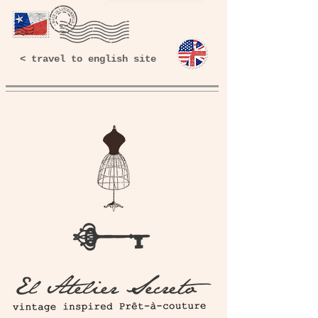
< travel to english site