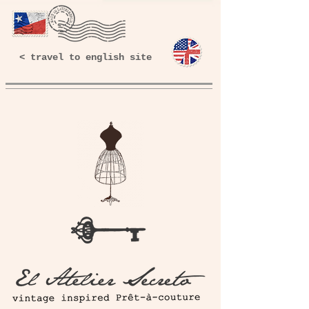
< travel to english site