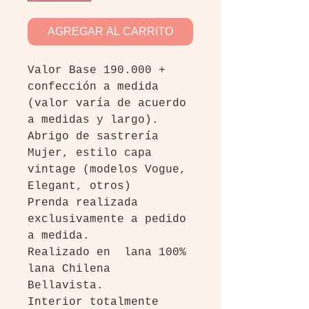
AGREGAR AL CARRITO
Valor Base 190.000 +
confección a medida
(valor varía de acuerdo
a medidas y largo).
Abrigo de sastrería
Mujer, estilo capa
vintage (modelos Vogue,
Elegant, otros)
Prenda realizada
exclusivamente a pedido
a medida.
Realizado en lana 100%
lana Chilena
Bellavista.
Interior totalmente