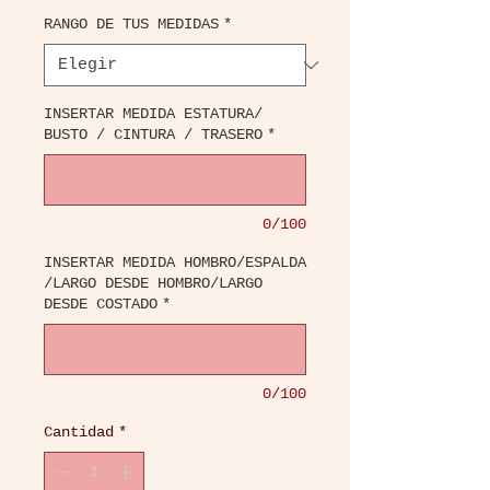
RANGO DE TUS MEDIDAS
*
INSERTAR MEDIDA ESTATURA/
BUSTO / CINTURA / TRASERO
*
0/100
INSERTAR MEDIDA HOMBRO/ESPALDA
/LARGO DESDE HOMBRO/LARGO
DESDE COSTADO
*
0/100
Cantidad
*