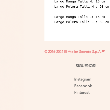
Largo Manga Talla M: 15 cm
Largo Polera Talla M : 50 cm
Largo Manga Talla L: 15 cm
Largo Polera Talla L : 50 cm
© 2016-2024 El Atelier Secreto S.p.A.™
¡SIGUENOS!
Instagram
Facebook
Pinterest