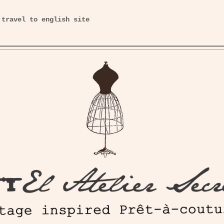
 travel to english site