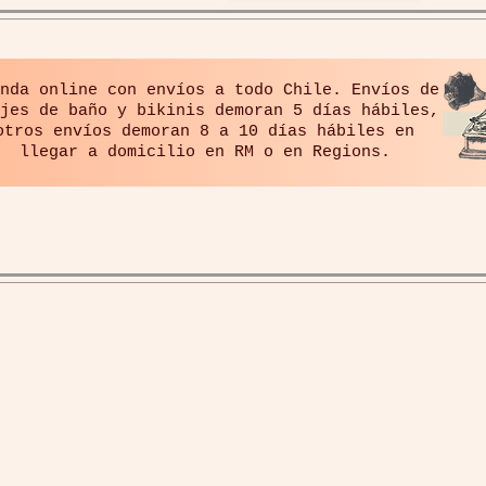
nda online con envíos a todo Chile. Envíos de
jes de baño y bikinis demoran 5 días hábiles,
otros envíos demoran 8 a 10 días hábiles en
llegar a domicilio en RM o en Regions.