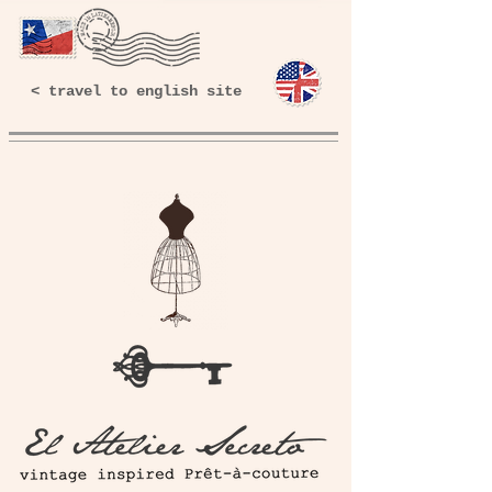
< travel to english site