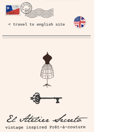
< travel to english site